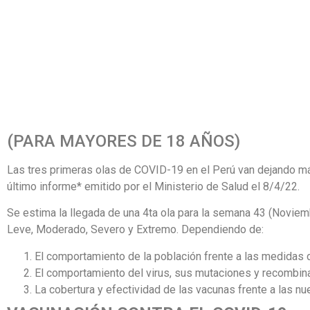
(PARA MAYORES DE 18 AÑOS)
Las tres primeras olas de COVID-19 en el Perú van dejando má
último informe* emitido por el Ministerio de Salud el 8/4/22.
Se estima la llegada de una 4ta ola para la semana 43 (Noviemb
Leve, Moderado, Severo y Extremo. Dependiendo de:
El comportamiento de la población frente a las medidas 
El comportamiento del virus, sus mutaciones y recombin
La cobertura y efectividad de las vacunas frente a las nu