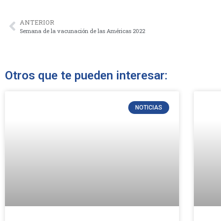
ANTERIOR
Semana de la vacunación de las Américas 2022
Otros que te pueden interesar:
NOTICIAS