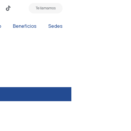
Te llamamos
o
Beneficios
Sedes