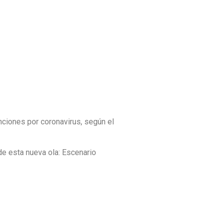
ciones por coronavirus, según el
de esta nueva ola: Escenario