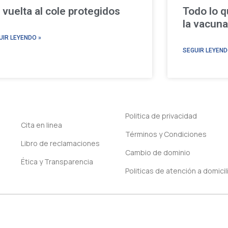
 vuelta al cole protegidos
Todo lo 
la vacun
UIR LEYENDO »
SEGUIR LEYEND
Politica de privacidad
Cita en linea
Términos y Condiciones
Libro de reclamaciones
Cambio de dominio
Ética y Transparencia
Politicas de atención a domicil