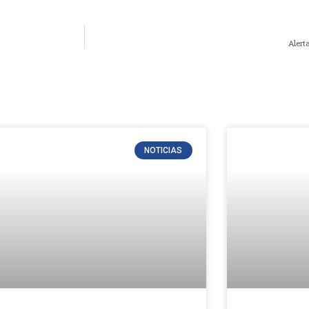
Alert
NOTICIAS