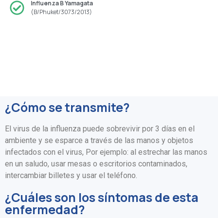
Influenza B Yamagata
(B/Phuket/3073/2013)
¿Cómo se transmite?
El virus de la influenza puede sobrevivir por 3 días en el
ambiente y se esparce a través de las manos y objetos
infectados con el virus, Por ejemplo: al estrechar las manos
en un saludo, usar mesas o escritorios contaminados,
intercambiar billetes y usar el teléfono.
¿Cuáles son los síntomas de esta
enfermedad?