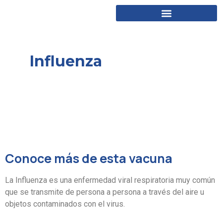
Influenza
Conoce más de esta vacuna
La Influenza es una enfermedad viral respiratoria muy común
que se transmite de persona a persona a través del aire u
objetos contaminados con el virus.