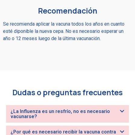
Recomendación
Se recomienda aplicar la vacuna todos los años en cuanto
esté diponible la nueva cepa. No es necesario esperar un
año o 12 meses luego de la última vacunación.
Dudas o preguntas frecuentes
¿La Influenza es un resfrío, no es necesario
vacunarse?
¿Por qué es necesario recibir la vacuna contra