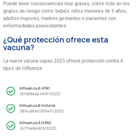
Puede tener consecuencias muy graves, sobre todo en los
grupos de riesgo como: bebés, niños menores de 5 años,
adultos mayores, madres gestantes o pacientes con
enfermedades preexistentes.
¿Qué protección ofrece esta
vacuna?
La nueva vacuna cepas 2025 ofrece protección contra 4
tipos de Influenza
Influenza A H1N1
(A/Victoria/4897/2022)
Influenza B Victoria
(B/Austria/1359417/2021)
Influenza A H3N2
(A/Thailand/8/2022)