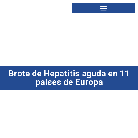
Brote de Hepatitis aguda en 11
países de Europa