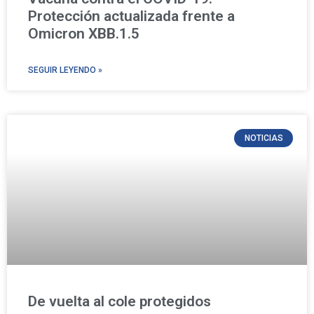
Protección actualizada frente a
Omicron XBB.1.5
SEGUIR LEYENDO »
NOTICIAS
De vuelta al cole protegidos