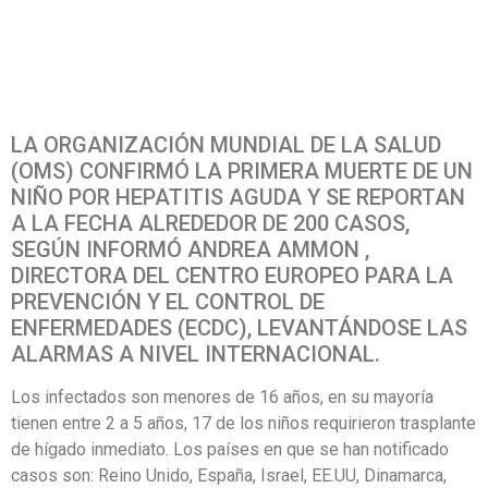
LA ORGANIZACIÓN MUNDIAL DE LA SALUD
(OMS) CONFIRMÓ LA PRIMERA MUERTE DE UN
NIÑO POR HEPATITIS AGUDA Y SE REPORTAN
A LA FECHA ALREDEDOR DE 200 CASOS,
SEGÚN INFORMÓ ANDREA AMMON ,
DIRECTORA DEL CENTRO EUROPEO PARA LA
PREVENCIÓN Y EL CONTROL DE
ENFERMEDADES (ECDC), LEVANTÁNDOSE LAS
ALARMAS A NIVEL INTERNACIONAL.
Los infectados son menores de 16 años, en su mayoría
tienen entre 2 a 5 años, 17 de los niños requirieron trasplante
de hígado inmediato. Los países en que se han notificado
casos son: Reino Unido, España, Israel, EE.UU, Dinamarca,