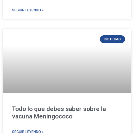
SEGUIR LEYENDO »
NOTICIAS
Todo lo que debes saber sobre la
vacuna Meningococo
SEGUIR LEYENDO »