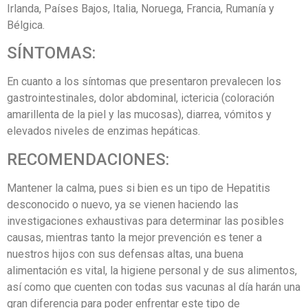
Irlanda, Países Bajos, Italia, Noruega, Francia, Rumanía y
Bélgica.
SÍNTOMAS:
En cuanto a los síntomas que presentaron prevalecen los
gastrointestinales, dolor abdominal, ictericia (coloración
amarillenta de la piel y las mucosas), diarrea, vómitos y
elevados niveles de enzimas hepáticas.
RECOMENDACIONES:
Mantener la calma, pues si bien es un tipo de Hepatitis
desconocido o nuevo, ya se vienen haciendo las
investigaciones exhaustivas para determinar las posibles
causas, mientras tanto la mejor prevención es tener a
nuestros hijos con sus defensas altas, una buena
alimentación es vital, la higiene personal y de sus alimentos,
así como que cuenten con todas sus vacunas al día harán una
gran diferencia para poder enfrentar este tipo de