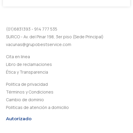
(01)6831393 - 914 777 535
SURCO - Av. del Pinar 198, 3er piso (Sede Principal)
vacunas@grupobestservice.com
Cita en linea
Libro de reclamaciones
Ética y Transparencia
Politica de privacidad
Términos y Condiciones
Cambio de dominio
Politicas de atención a domicilio
Autorizado