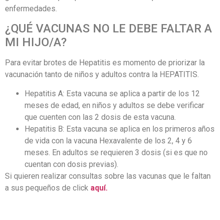
enfermedades.
¿QUÉ VACUNAS NO LE DEBE FALTAR A
MI HIJO/A?
Para evitar brotes de Hepatitis es momento de priorizar la
vacunación tanto de niños y adultos contra la HEPATITIS.
Hepatitis A: Esta vacuna se aplica a partir de los 12
meses de edad, en niños y adultos se debe verificar
que cuenten con las 2 dosis de esta vacuna.
Hepatitis B: Esta vacuna se aplica en los primeros años
de vida con la vacuna Hexavalente de los 2, 4 y 6
meses. En adultos se requieren 3 dosis (si es que no
cuentan con dosis previas).
Si quieren realizar consultas sobre las vacunas que le faltan
a sus pequeños de click
aquí.